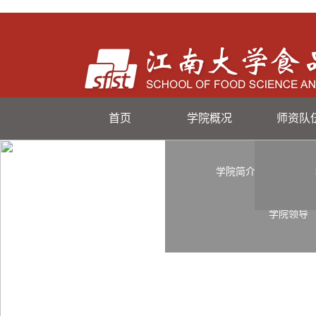
首页
学院概况
师资队
学院简介
学院领导