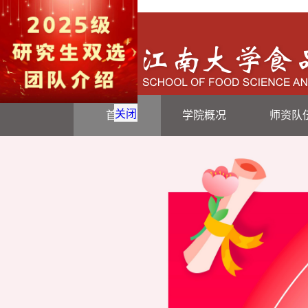
关闭
首页
学院概况
师资队
学院简介
学院领导