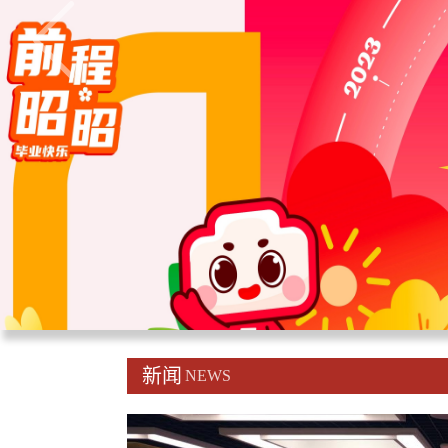
新闻
NEWS