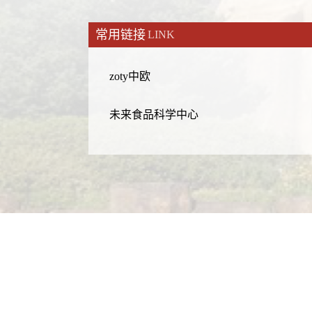
常用链接
LINK
zoty中欧
未来食品科学中心