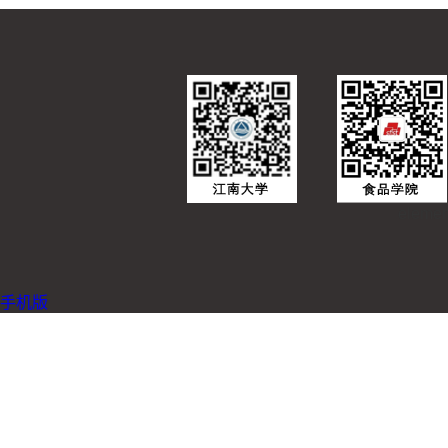
eleme
手机版