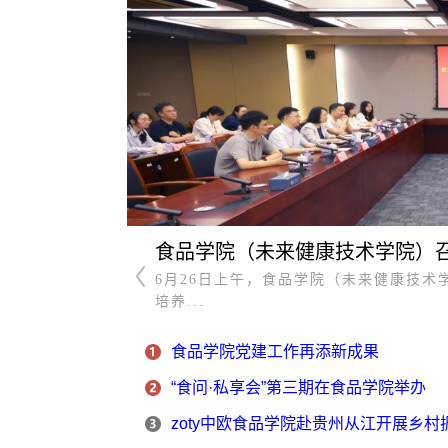
食品学院（未来健康技术学院）召开
代表大会在北
6月26日上午，食品学院（未来健康技
培养...
食品学院党建工作再添新成果
“食问·私享会”第三期在食品学院举办
zoty中欧食品学院赴贵州从江开展乡村