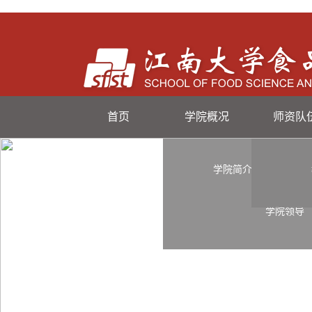
首页
学院概况
师资队
学院简介
学院领导